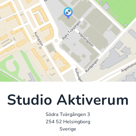
Studio Aktiverum
Södra Tvärgången 3
254 52 Helsingborg
Sverige