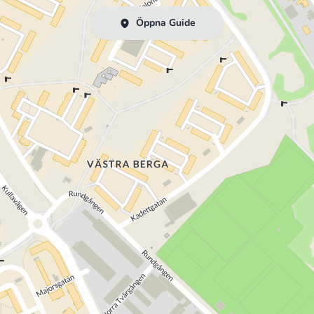
Öppna Guide